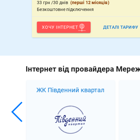
33
грн
/30 днів
(
перші 12 місяців
)
Безкоштовне підключення
ХОЧУ ІНТЕРНЕТ
ДЕТАЛІ ТАРИФУ
Інтернет від провайдера Мере
ЖК Південний квартал