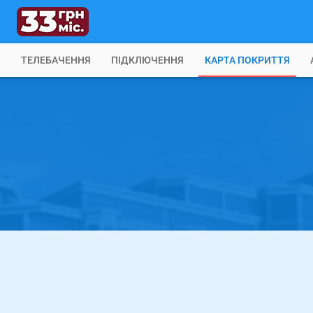
Б
ТЕЛЕБАЧЕННЯ
ПІДКЛЮЧЕННЯ
КАРТА ПОКРИТТЯ