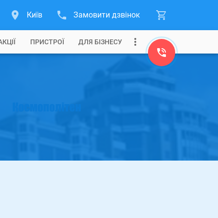
Київ
Замовити дзвінок
АКЦІЇ
ПРИСТРОЇ
ДЛЯ БІЗНЕСУ