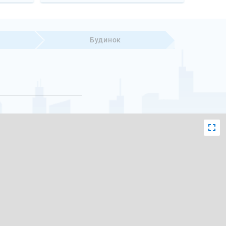
Будинок