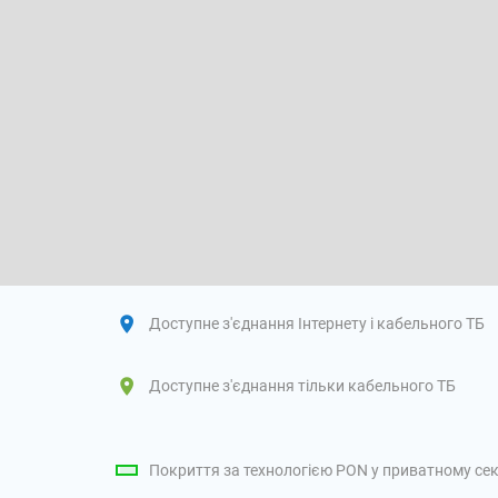
Доступне з'єднання Інтернету і кабельного ТБ
Доступне з'єднання тільки кабельного ТБ
Покриття за технологією PON у приватному сек