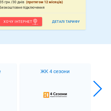
35
грн
/30 днів
(
протягом 12 місяців
)
Безкоштовне підключення
ХОЧУ ІНТЕРНЕТ
ДЕТАЛІ ТАРИФУ
e
ЖК 4 сезони