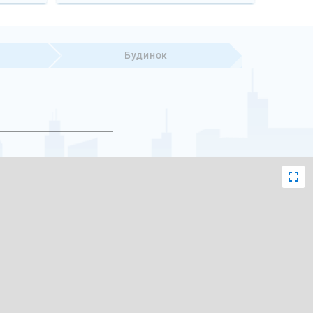
Будинок