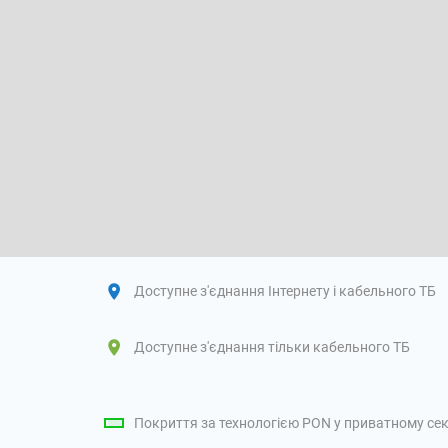
Доступне з'єднання Інтернету і кабельного ТБ
Доступне з'єднання тільки кабельного ТБ
Покриття за технологією PON у приватному сек