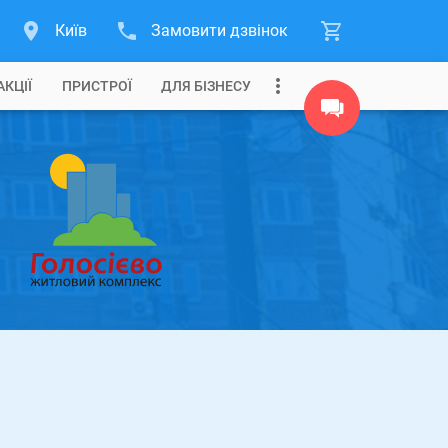
Київ
Замовити дзвінок
АКЦІЇ
ПРИСТРОЇ
ДЛЯ БІЗНЕСУ