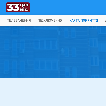
Б
ТЕЛЕБАЧЕННЯ
ПІДКЛЮЧЕННЯ
КАРТА ПОКРИТТЯ