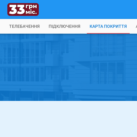
Б
ТЕЛЕБАЧЕННЯ
ПІДКЛЮЧЕННЯ
КАРТА ПОКРИТТЯ