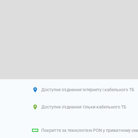
Доступне з'єднання Інтернету і кабельного ТБ
Доступне з'єднання тільки кабельного ТБ
Покриття за технологією PON у приватному сек