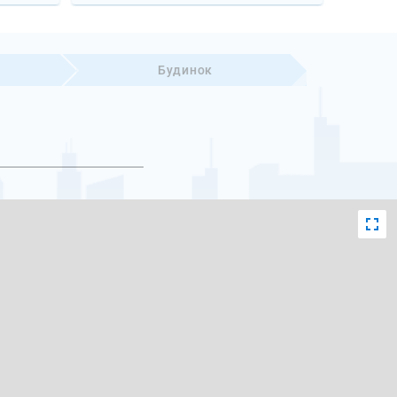
Будинок