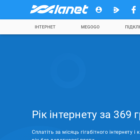
ІНТЕРНЕТ
MEGOGO
ПІДКЛ
Рік інтернету за 369 
Сплатіть за місяць гігабітного інтернету і 