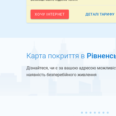
ХОЧУ ІНТЕРНЕТ
ДЕТАЛІ ТАРИФУ
Карта покриття в
Рівненсь
Дізнайтеся, чи є за вашою адресою можливiс
наявність безперебійного живлення