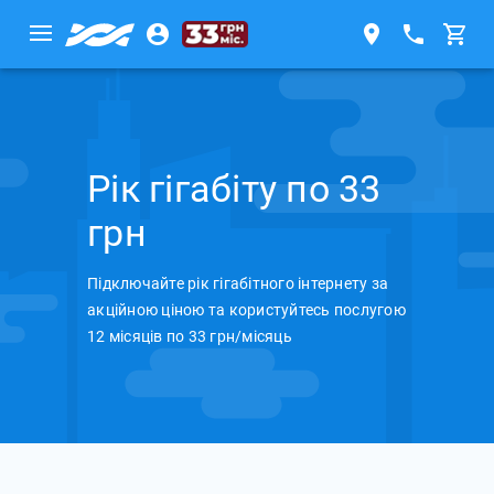
Рік гігабіту по 33
грн
Підключайте рік гігабітного інтернету за
акційною ціною та користуйтесь послугою
12 місяців по 33 грн/місяць