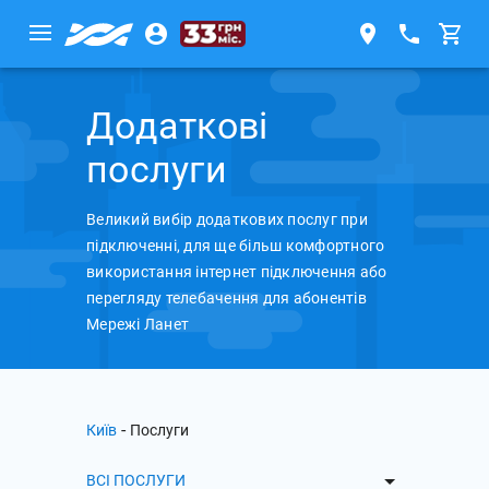
Додаткові
послуги
Великий вибір додаткових послуг при
підключенні, для ще більш комфортного
використання інтернет підключення або
перегляду телебачення для абонентів
Мережі Ланет
-
Київ
Послуги
ВСІ ПОСЛУГИ