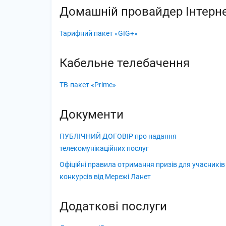
Домашній провайдер Інтерн
Тарифний пакет «GIG+»
Кабельне телебачення
ТВ-пакет «Prime»
Документи
ПУБЛІЧНИЙ ДОГОВІР про надання
телекомунікаційних послуг
Офіційні правила отримання призів для учасників
конкурсів від Мережі Ланет
Додаткові послуги