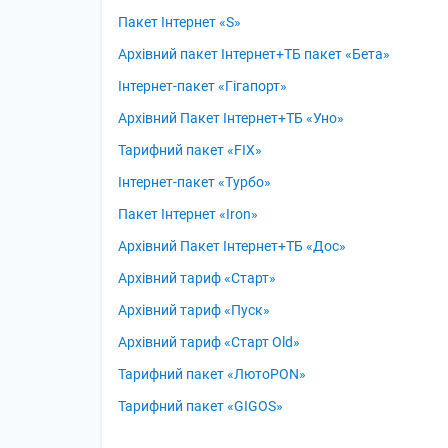
Пакет Інтернет «S»
Архівний пакет Інтернет+ТБ пакет «Бета»
Інтернет-пакет «Гігапорт»
Архівний Пакет Інтернет+ТБ «Уно»
Тарифний пакет «FIX»
Інтернет-пакет «Турбо»
Пакет Інтернет «Iron»
Архівний Пакет Інтернет+ТБ «Дос»
Архівний тариф «Старт»
Архівний тариф «Пуск»
Архівний тариф «Старт Old»
Тарифний пакет «ЛютоPON»
Тарифний пакет «GIGOS»