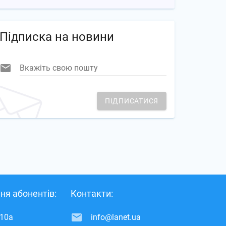
Підписка на новини
Вкажіть свою пошту
ПІДПИСАТИСЯ
ня абонентів:
Контакти:
 10а
info@lanet.ua