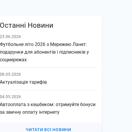
Останні Новини
23.06.2026
Футбольне літо 2026 з Мережею Ланет:
подарунки для абонентів і підписників у
соцмережах
08.05.2026
Актуалізація тарифів
04.05.2026
Автооплата з кешбеком: отримуйте бонуси
за звичну оплату інтернету
ЧИТАТИ ВСІ НОВИНИ