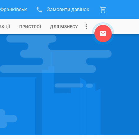
-Франківськ
Замовити дзвінок
АКЦІЇ
ПРИСТРОЇ
ДЛЯ БІЗНЕСУ