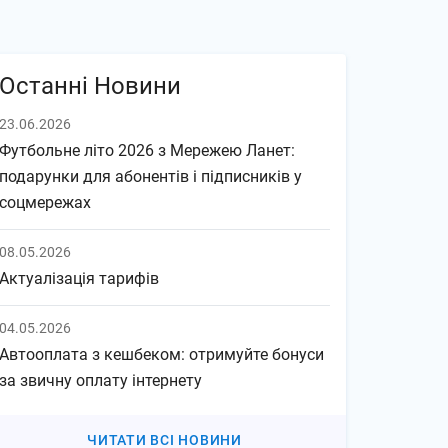
Останні Новини
23.06.2026
Футбольне літо 2026 з Мережею Ланет:
подарунки для абонентів і підписників у
соцмережах
08.05.2026
Актуалізація тарифів
04.05.2026
Автооплата з кешбеком: отримуйте бонуси
за звичну оплату інтернету
ЧИТАТИ ВСІ НОВИНИ