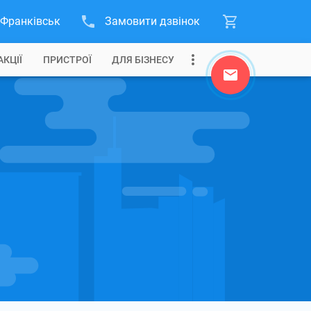
-Франківськ
Замовити дзвінок
АКЦІЇ
ПРИСТРОЇ
ДЛЯ БІЗНЕСУ