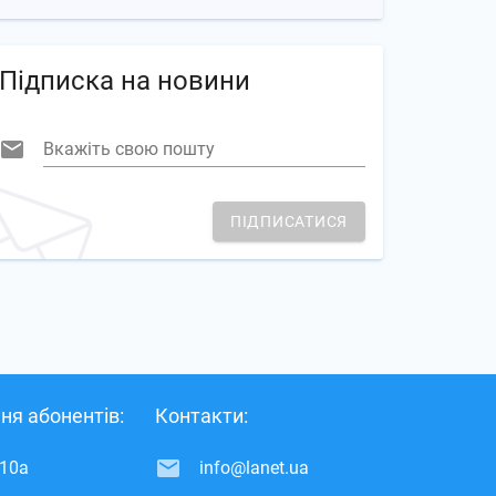
Підписка на новини
Вкажіть свою пошту
ПІДПИСАТИСЯ
ня абонентів:
Контакти:
 10а
info@lanet.ua