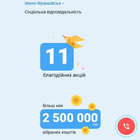
-
Івано-Франківськ
Cоціальна відповідальність