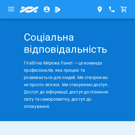
Cоціальна
відповідальність
Гігабітна Мережа Ланет — це команда
професіоналів, яка працює та
розвивається для людей. Ми створюємо
не просто зв'язок. Ми створюємо доступ.
Доступ до інформації, доступ до пізнання
світу та саморозвитку, доступ до
спілкування.