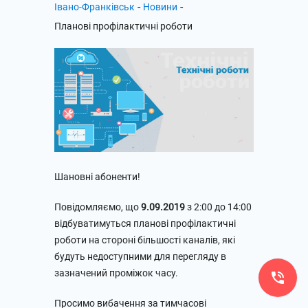
-
-
Івано-Франківськ
Новини
Планові профілактичні роботи
Шановні абоненти!
Повідомляємо, що
9.09.2019
з 2:00 до 14:00
відбуватимуться планові профілактичні
роботи на стороні більшості каналів, які
будуть недоступними для перегляду в
зазначений проміжок часу.
Просимо вибачення за тимчасові