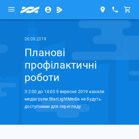
06.09.2019
Планові
профілактичні
роботи
З 2:00 до 14:00 9 вересня 2019 канали
медіагрупи StarLightMedia не будуть
доступними для перегляду