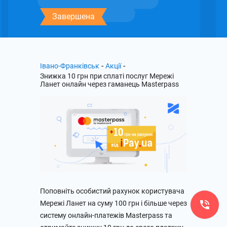
Завершена
-
-
Івано-Франківськ
Акції
Знижка 10 грн при сплаті послуг Мережі
Ланет онлайн через гаманець Masterpass
Поповніть особистий рахунок користувача
Мережі Ланет на суму 100 грн і більше через
систему онлайн-платежів Masterpass та