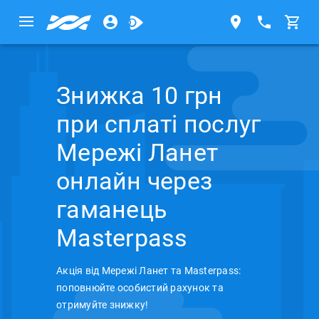
Знижка 10 грн
при сплаті послуг
Мережі Ланет
онлайн через
гаманець
Masterpass
Акція від Мережі Ланет та Masterpass:
поповнюйте особистий рахунок та
отримуйте знижку!