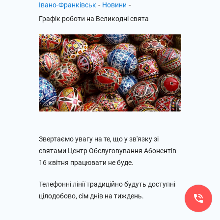
-
-
Івано-Франківськ
Новини
Графік роботи на Великодні свята
Звертаємо увагу на те, що у зв'язку зі
святами Центр Обслуговування Абонентів
16 квітня працювати не буде.
Телефонні лінії традиційно будуть доступні
цілодобово, сім днів на тиждень.