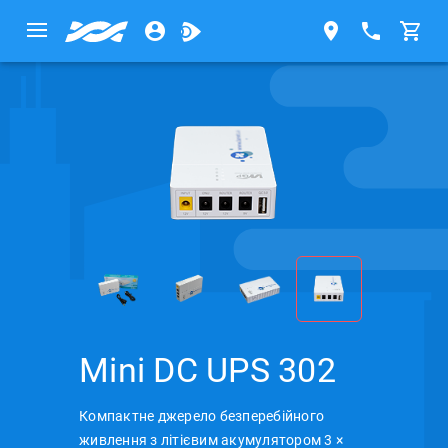
Mini DC UPS 302
Компактне джерело безперебійного
живлення з літієвим акумулятором 3 ×