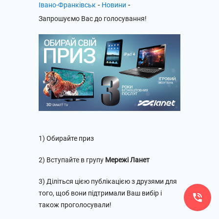
-
-
Івано-Франківськ
Новини
Запрошуємо Вас до голосування!
1) Обирайте приз
2) Вступайте в групу
Мережі Ланет
3) Діліться цією публікацією з друзями для
того, щоб вони підтримали Ваш вибір і
також проголосували!