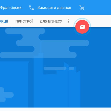
-Франківськ
Замовити дзвінок
АКЦІЇ
ПРИСТРОЇ
ДЛЯ БІЗНЕСУ