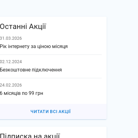
Останні Акції
31.03.2026
Рік інтернету за ціною місяця
02.12.2024
Безкоштовне підключення
24.02.2026
6 місяців по 99 грн
ЧИТАТИ ВСІ АКЦІЇ
Підписка на акції