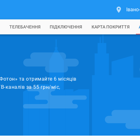
Івано
Б
ТЕЛЕБАЧЕННЯ
ПІДКЛЮЧЕННЯ
КАРТА ПОКРИТТЯ
Фотон» та отримайте 6 місяців
В-каналів за 55 грн/міс,