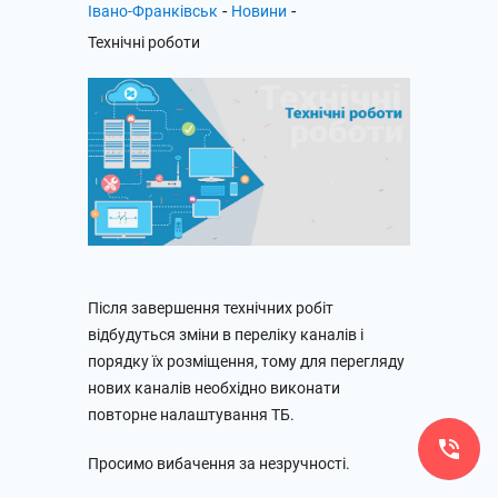
-
-
Івано-Франківськ
Новини
Технічні роботи
Після завершення технічних робіт
відбудуться зміни в переліку каналів і
порядку їх розміщення, тому для перегляду
нових каналів необхідно виконати
повторне налаштування ТБ.
Просимо вибачення за незручності.