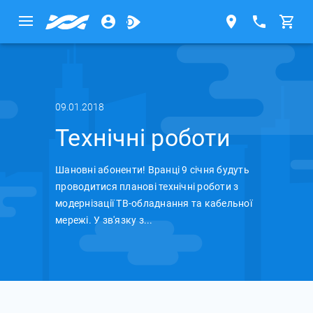
09.01.2018
Технічні роботи
Шановні абоненти! Вранці 9 січня будуть
проводитися планові технічні роботи з
модернізації ТВ-обладнання та кабельної
мережі. У зв'язку з...