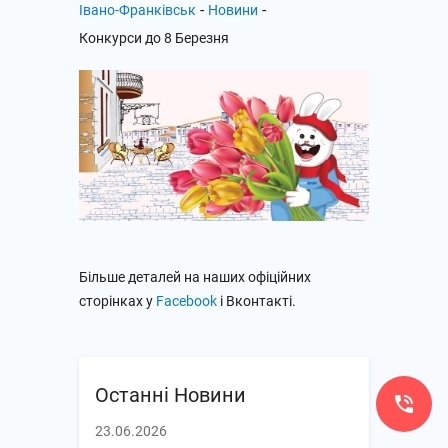
-
-
Івано-Франківськ
Новини
Конкурси до 8 Березня
Більше деталей на наших офіційних
сторінках у
Facebook
і Вконтакті.
Останні Новини
23.06.2026