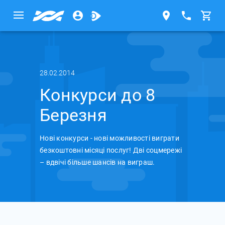
28.02.2014
Конкурси до 8
Березня
Нові конкурси - нові можливості виграти
безкоштовні місяці послуг! Дві соцмережі
– вдвічі більше шансів на виграш.