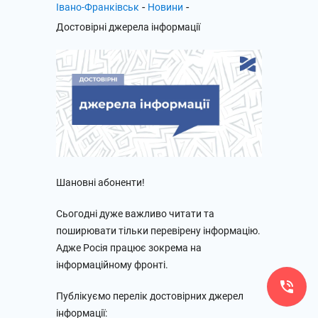
-
-
Івано-Франківськ
Новини
Достовірні джерела інформації
Шановні абоненти!
Сьогодні дуже важливо читати та
поширювати тільки перевірену інформацію.
Адже Росія працює зокрема на
інформаційному фронті.
Публікуємо перелік достовірних джерел
інформації: