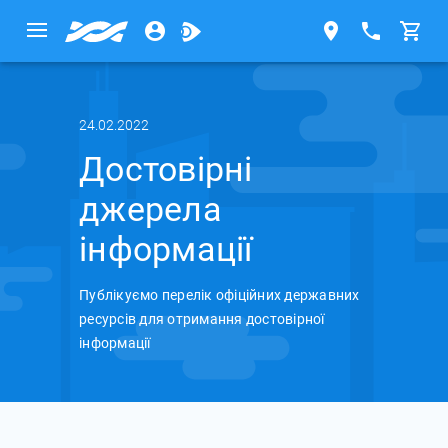
24.02.2022
Достовірні
джерела
інформації
Публікуємо перелік офіційних державних
ресурсів для отримання достовірної
інформації