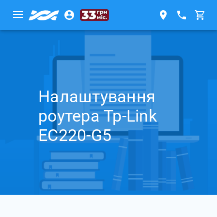
Налаштування
роутера Tp-Link
EC220-G5