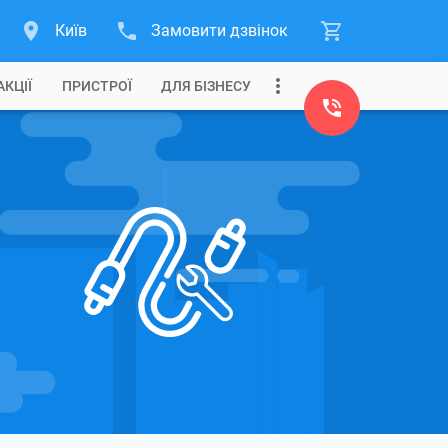
Київ
Замовити дзвінок
АКЦІЇ
ПРИСТРОЇ
ДЛЯ БІЗНЕСУ