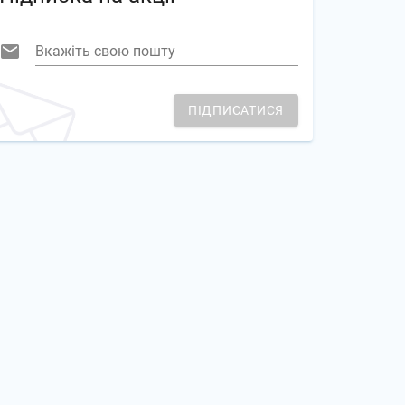
Вкажіть свою пошту
ПІДПИСАТИСЯ