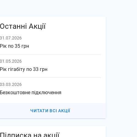
Останні Акції
31.07.2026
Рік по 35 грн
01.05.2026
Рік гігабіту по 33 грн
03.03.2026
Безкоштовне підключення
ЧИТАТИ ВСІ АКЦІЇ
Підписка на акції