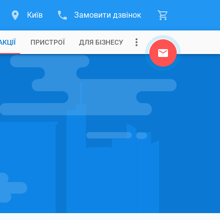
Київ
Замовити дзвінок
АКЦІЇ
ПРИСТРОЇ
ДЛЯ БІЗНЕСУ