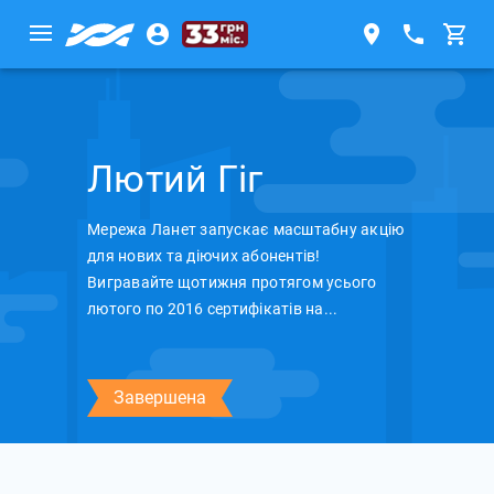
Лютий Гіг
Мережа Ланет запускає масштабну акцію
для нових та діючих абонентів!
Вигравайте щотижня протягом усього
лютого по 2016 сертифікатів на...
Завершена