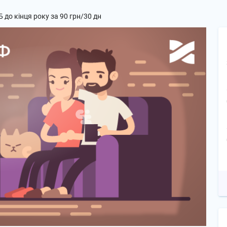
Б до кінця року за 90 грн/30 дн