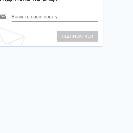
Вкажіть свою пошту
ПІДПИСАТИСЯ