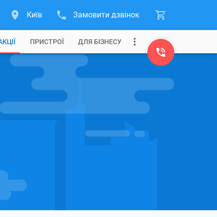
Київ
Замовити дзвінок
АКЦІЇ
ПРИСТРОЇ
ДЛЯ БІЗНЕСУ