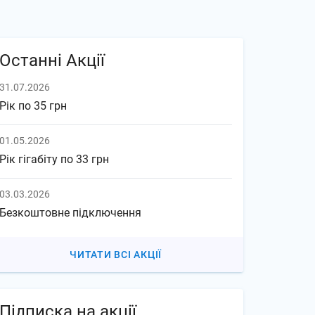
Останні Акції
31.07.2026
Рік по 35 грн
01.05.2026
Рік гігабіту по 33 грн
03.03.2026
Безкоштовне підключення
ЧИТАТИ ВСІ АКЦІЇ
Підписка на акції