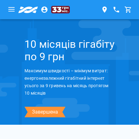
10 місяців гігабіту
по 9 грн
Максимум швидкості – мінімум витрат:
енергонезалежний гігабітний інтернет
усього за 9 гривень на місяць протягом
10 місяців
Завершена