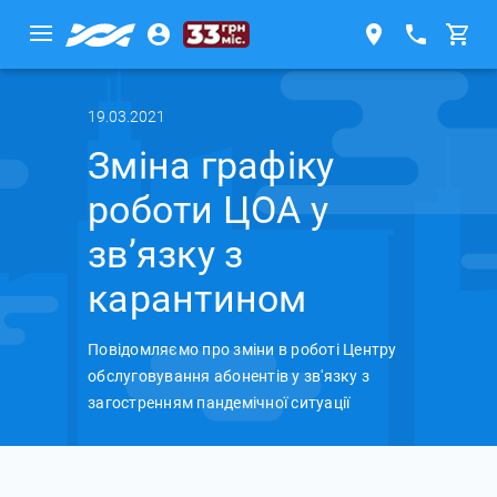
19.03.2021
Зміна графіку
роботи ЦОА у
зв’язку з
карантином
Повідомляємо про зміни в роботі Центру
обслуговування абонентів у зв'язку з
загостренням пандемічної ситуації