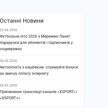
Останні Новини
23.06.2026
Футбольне літо 2026 з Мережею Ланет:
подарунки для абонентів і підписників у
соцмережах
04.05.2026
Автооплата з кешбеком: отримуйте бонуси
за звичну оплату інтернету
26.03.2026
Припинення трансляції каналів «XSPORT» і
«XSPORT+»