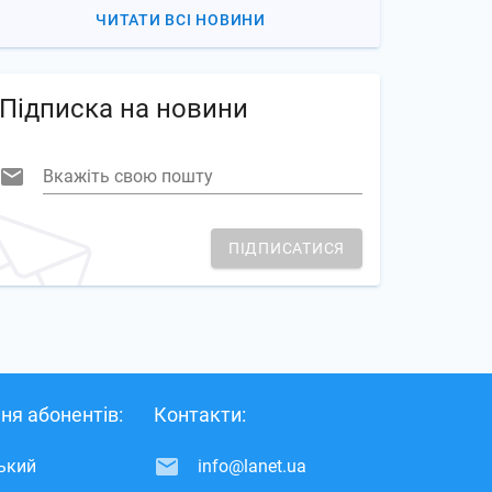
ЧИТАТИ ВСІ НОВИНИ
Підписка на новини
Вкажіть свою пошту
ПІДПИСАТИСЯ
ня абонентів:
Контакти:
ський
info@lanet.ua