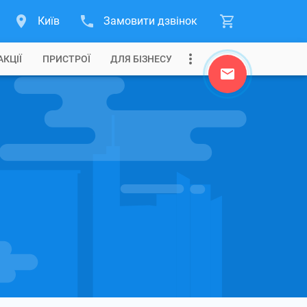
Київ
Замовити дзвінок
АКЦІЇ
ПРИСТРОЇ
ДЛЯ БІЗНЕСУ