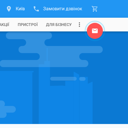
Київ
Замовити дзвінок
АКЦІЇ
ПРИСТРОЇ
ДЛЯ БІЗНЕСУ