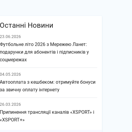
Останні Новини
23.06.2026
Футбольне літо 2026 з Мережею Ланет:
подарунки для абонентів і підписників у
соцмережах
04.05.2026
Автооплата з кешбеком: отримуйте бонуси
за звичну оплату інтернету
26.03.2026
Припинення трансляції каналів «XSPORT» і
«XSPORT+»