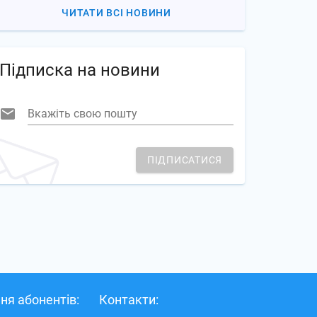
ЧИТАТИ ВСІ НОВИНИ
Підписка на новини
Вкажіть свою пошту
ПІДПИСАТИСЯ
ня абонентів:
Контакти: