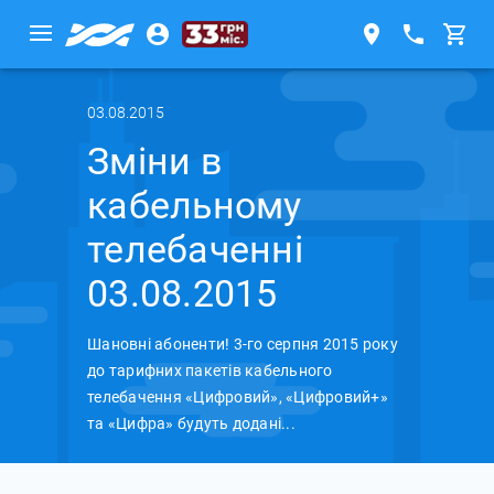
03.08.2015
Зміни в
кабельному
телебаченні
03.08.2015
Шановні абоненти! 3-го серпня 2015 року
до тарифних пакетів кабельного
телебачення «Цифровий», «Цифровий+»
та «Цифра» будуть додані...