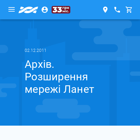
02.12.2011
Архів.
Розширення
мережі Ланет