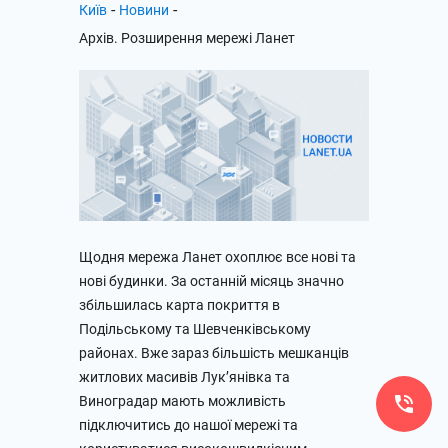
-
-
Київ
Новини
Архів. Розширення мережі Ланет
Щодня мережа Ланет охоплює все нові та
нові будинки. За останній місяць значно
збільшилась карта покриття в
Подільському та Шевченківському
районах. Вже зараз більшість мешканців
житлових масивів Лук’янівка та
Виноградар мають можливість
підключитись до нашої мережі та