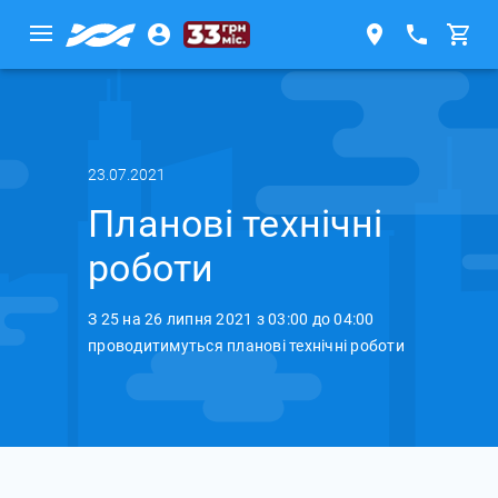
23.07.2021
Планові технічні
роботи
З 25 на 26 липня 2021 з 03:00 до 04:00
проводитимуться планові технічні роботи