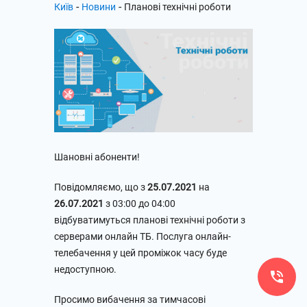
-
-
Київ
Новини
Планові технічні роботи
Шановні абоненти!
Повідомляємо, що з
25.07.2021
на
26.07.2021
з 03:00 до 04:00
відбуватимуться планові технічні роботи з
серверами онлайн ТБ. Послуга онлайн-
телебачення у цей проміжок часу буде
недоступною.
Просимо вибачення за тимчасові