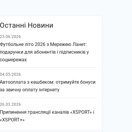
Останні Новини
23.06.2026
Футбольне літо 2026 з Мережею Ланет:
подарунки для абонентів і підписників у
соцмережах
04.05.2026
Автооплата з кешбеком: отримуйте бонуси
за звичну оплату інтернету
26.03.2026
Припинення трансляції каналів «XSPORT» і
«XSPORT+»