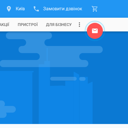
Київ
Замовити дзвінок
АКЦІЇ
ПРИСТРОЇ
ДЛЯ БІЗНЕСУ