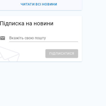
ЧИТАТИ ВСІ НОВИНИ
Підписка на новини
Вкажіть свою пошту
ПІДПИСАТИСЯ