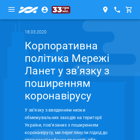
18.03.2020
Корпоративна
політика Мережі
Ланет у зв’язку з
поширенням
коронавірусу
У зв’язку з введенням низки
обмежувальних заходів на території
України, пов’язаних з поширенням
коронавірусу, ми переглянули підхід до