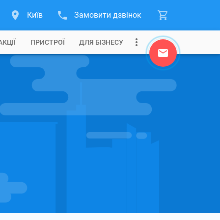
Київ
Замовити дзвінок
АКЦІЇ
ПРИСТРОЇ
ДЛЯ БІЗНЕСУ