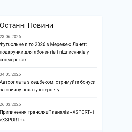
Останні Новини
23.06.2026
Футбольне літо 2026 з Мережею Ланет:
подарунки для абонентів і підписників у
соцмережах
04.05.2026
Автооплата з кешбеком: отримуйте бонуси
за звичну оплату інтернету
26.03.2026
Припинення трансляції каналів «XSPORT» і
«XSPORT+»