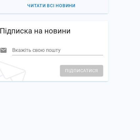
ЧИТАТИ ВСІ НОВИНИ
Підписка на новини
Вкажіть свою пошту
ПІДПИСАТИСЯ