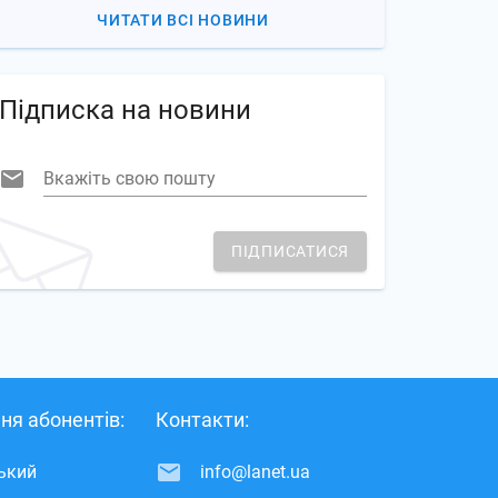
ЧИТАТИ ВСІ НОВИНИ
Підписка на новини
Вкажіть свою пошту
ПІДПИСАТИСЯ
ня абонентів:
Контакти:
ський
info@lanet.ua