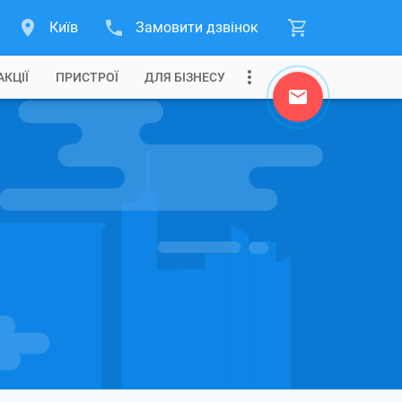
Київ
Замовити дзвінок
АКЦІЇ
ПРИСТРОЇ
ДЛЯ БІЗНЕСУ