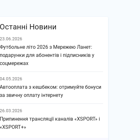
Останні Новини
23.06.2026
Футбольне літо 2026 з Мережею Ланет:
подарунки для абонентів і підписників у
соцмережах
04.05.2026
Автооплата з кешбеком: отримуйте бонуси
за звичну оплату інтернету
26.03.2026
Припинення трансляції каналів «XSPORT» і
«XSPORT+»