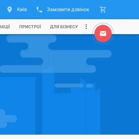
Київ
Замовити дзвінок
АКЦІЇ
ПРИСТРОЇ
ДЛЯ БІЗНЕСУ