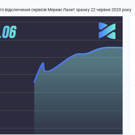
о відключення сервісів Мережі Ланет зранку 22 червня 2020 року