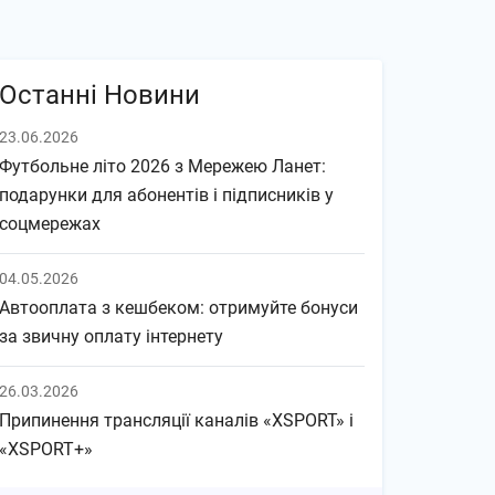
Останні Новини
23.06.2026
Футбольне літо 2026 з Мережею Ланет:
подарунки для абонентів і підписників у
соцмережах
04.05.2026
Автооплата з кешбеком: отримуйте бонуси
за звичну оплату інтернету
26.03.2026
Припинення трансляції каналів «XSPORT» і
«XSPORT+»