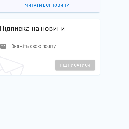
ЧИТАТИ ВСІ НОВИНИ
Підписка на новини
Вкажіть свою пошту
ПІДПИСАТИСЯ