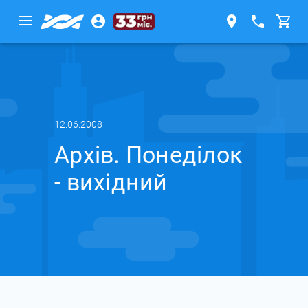
12.06.2008
Архів. Понеділок
- вихідний