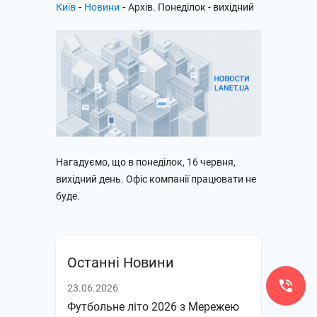
-
-
Київ
Новини
Архів. Понеділок - вихідний
Нагадуємо, що в понеділок, 16 червня,
вихідний день. Офіс компанії працювати не
буде.
Останні Новини
23.06.2026
Футбольне літо 2026 з Мережею