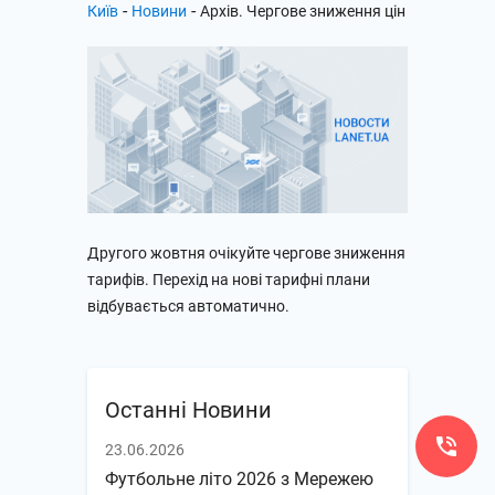
-
-
Київ
Новини
Архів. Чергове зниження цін
Другого жовтня очікуйте чергове зниження
тарифів. Перехід на нові тарифні плани
відбувається автоматично.
Останні Новини
23.06.2026
Футбольне літо 2026 з Мережею