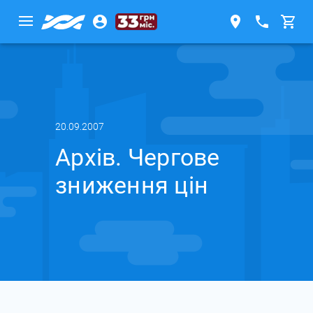
20.09.2007
Архів. Чергове
зниження цін