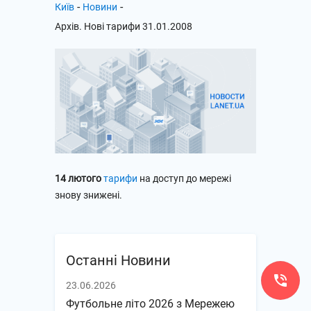
-
-
Київ
Новини
Архів. Нові тарифи 31.01.2008
14 лютого
тарифи
на доступ до мережі
знову знижені.
Останні Новини
23.06.2026
Футбольне літо 2026 з Мережею