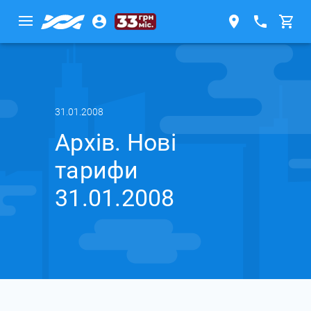
31.01.2008
Архів. Нові
тарифи
31.01.2008