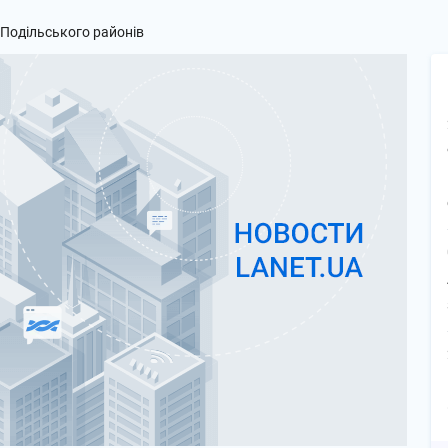
 Подільського районів