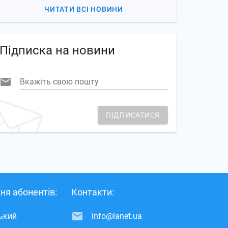
ЧИТАТИ ВСІ НОВИНИ
Підписка на новини
Вкажіть свою пошту
ПІДПИСАТИСЯ
ня абонентів:
Контакти:
ський
info@lanet.ua