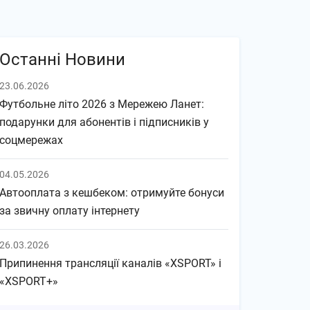
Останні Новини
23.06.2026
Футбольне літо 2026 з Мережею Ланет:
подарунки для абонентів і підписників у
соцмережах
04.05.2026
Автооплата з кешбеком: отримуйте бонуси
за звичну оплату інтернету
26.03.2026
Припинення трансляції каналів «XSPORT» і
«XSPORT+»