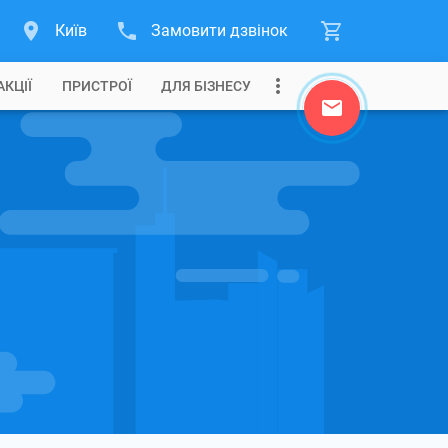
Київ
Замовити дзвінок
АКЦІЇ
ПРИСТРОЇ
ДЛЯ БІЗНЕСУ