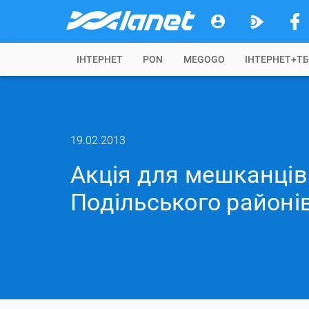
IНТЕРНЕТ
PON
MEGOGO
ІНТЕРНЕТ+Т
19.02.2013
Акція для мешканців
Подільського районі