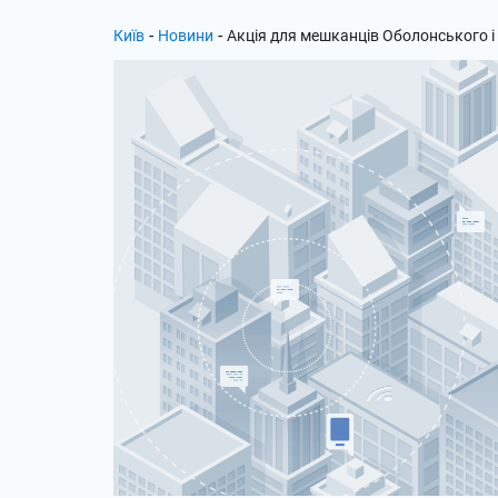
-
-
Київ
Новини
Акція для мешканців Оболонського і