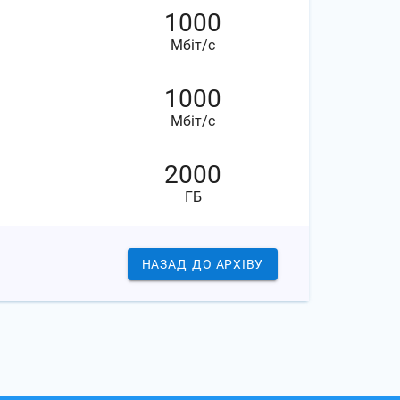
1000
Мбіт/с
1000
Мбіт/с
2000
ГБ
НАЗАД
ДО АРХІВУ