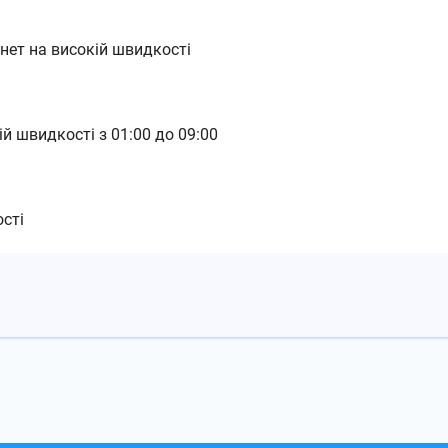
рнет на високій швидкості
ій швидкості з 01:00 до 09:00
сті