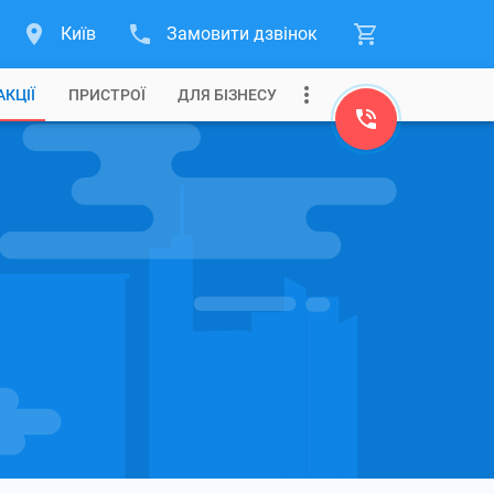
Київ
Замовити дзвінок
АКЦІЇ
ПРИСТРОЇ
ДЛЯ БІЗНЕСУ