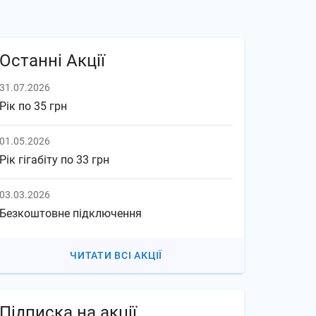
Останні Акції
31.07.2026
Рік по 35 грн
01.05.2026
Рік гігабіту по 33 грн
03.03.2026
Безкоштовне підключення
ЧИТАТИ ВСІ АКЦІЇ
Підписка на акції