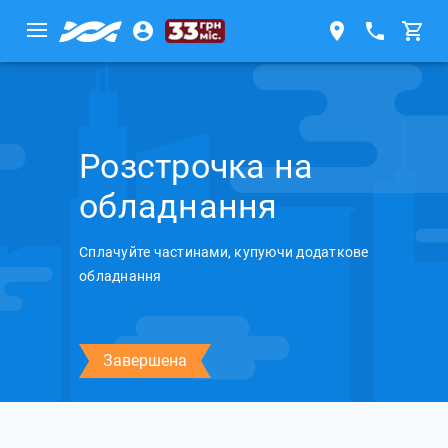
Розстрочка на
обладнання
Сплачуйте частинами, купуючи додаткове
обладнання
Завершена