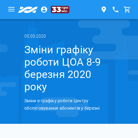
05.03.2020
Зміни графіку
роботи ЦОА 8-9
березня 2020
року
Зміни в графіку роботи Центру
обслуговування абонентів у березні