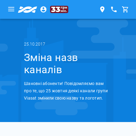
25.10.2017
Зміна назв
каналів
Шановні абоненти! Повідомляємо вам
про те, що 25 жовтня деякі канали групи
Viasat змінили свою назву та логотип.