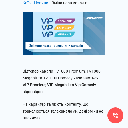
-
-
Київ
Новини
Зміна назв каналів
Відтепер канали TV1000 Premium, TV1000
Megahit та TV1000 Comedy називаються
VIP Premiere, VIP Megahit та Vip Comedy
відповідно.
На характер та якість контенту, що
транслюється телеканалами, дані зміни не
вплинули.