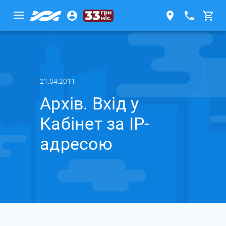
21.04.2011
Архів. Вхід у
Кабінет за IP-
адресою