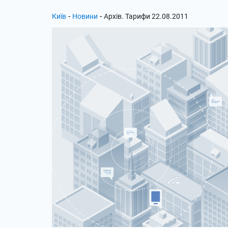
-
-
Київ
Новини
Архів. Тарифи 22.08.2011