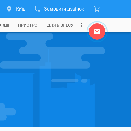
Київ
Замовити дзвінок
АКЦІЇ
ПРИСТРОЇ
ДЛЯ БІЗНЕСУ