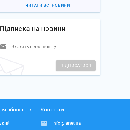
ЧИТАТИ ВСІ НОВИНИ
Підписка на новини
Вкажіть свою пошту
ПІДПИСАТИСЯ
ня абонентів:
Контакти:
ський
info@lanet.ua