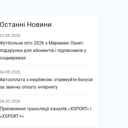
Останні Новини
23.06.2026
Футбольне літо 2026 з Мережею Ланет:
подарунки для абонентів і підписників у
соцмережах
04.05.2026
Автооплата з кешбеком: отримуйте бонуси
за звичну оплату інтернету
26.03.2026
Припинення трансляції каналів «XSPORT» і
«XSPORT+»