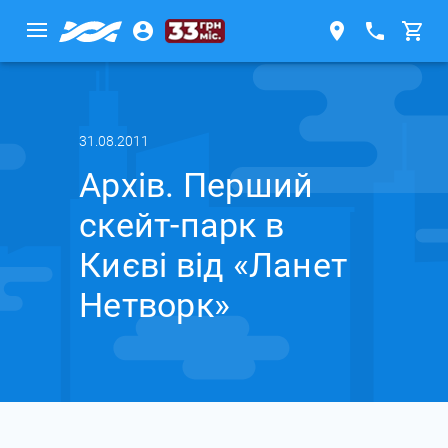
31.08.2011
Архів. Перший
скейт-парк в
Києві від «Ланет
Нетворк»