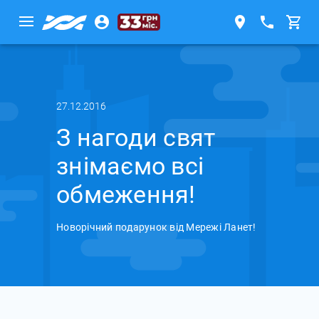
27.12.2016
З нагоди свят
знімаємо всі
обмеження!
Новорічний подарунок від Мережі Ланет!